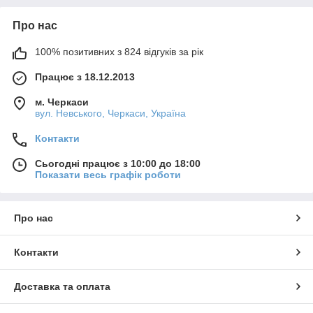
Про нас
100% позитивних з 824 відгуків за рік
Працює з 18.12.2013
м. Черкаси
вул. Невського, Черкаси, Україна
Контакти
Сьогодні працює з 10:00 до 18:00
Показати весь графік роботи
Про нас
Контакти
Доставка та оплата