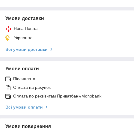
Умови доставки
Нова Пошта
Укрпошта
Всі умови доставки
Умови оплати
Післяплата
Оплата на рахунок
Оплата по реквізитам Приватбанк/Monobank
Всі умови оплати
Умови повернення