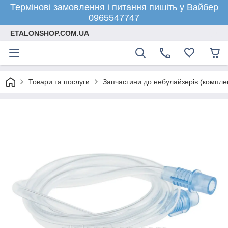
Термінові замовлення і питання пишіть у Вайбер
0965547747
ETALONSHOP.COM.UA
Товари та послуги
Запчастини до небулайзерів (компле