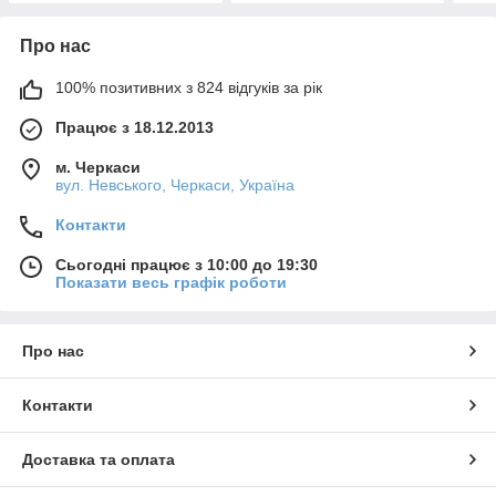
Про нас
100% позитивних з 824 відгуків за рік
Працює з 18.12.2013
м. Черкаси
вул. Невського, Черкаси, Україна
Контакти
Сьогодні працює з 10:00 до 19:30
Показати весь графік роботи
Про нас
Контакти
Доставка та оплата