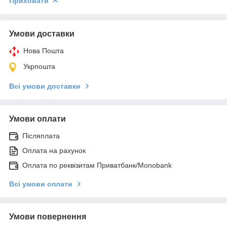
Приховати
Умови доставки
Нова Пошта
Укрпошта
Всі умови доставки
Умови оплати
Післяплата
Оплата на рахунок
Оплата по реквізитам Приватбанк/Monobank
Всі умови оплати
Умови повернення