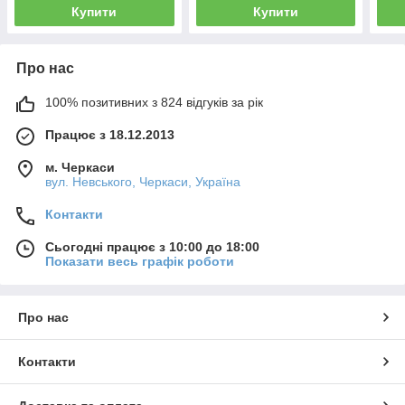
Купити
Купити
Про нас
100% позитивних з 824 відгуків за рік
Працює з 18.12.2013
м. Черкаси
вул. Невського, Черкаси, Україна
Контакти
Сьогодні працює з 10:00 до 18:00
Показати весь графік роботи
Про нас
Контакти