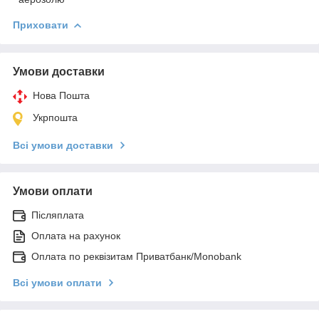
Приховати
Умови доставки
Нова Пошта
Укрпошта
Всі умови доставки
Умови оплати
Післяплата
Оплата на рахунок
Оплата по реквізитам Приватбанк/Monobank
Всі умови оплати