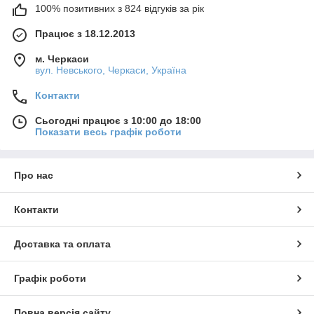
100% позитивних з 824 відгуків за рік
Працює з 18.12.2013
м. Черкаси
вул. Невського, Черкаси, Україна
Контакти
Сьогодні працює з 10:00 до 18:00
Показати весь графік роботи
Про нас
Контакти
Доставка та оплата
Графік роботи
Повна версія сайту