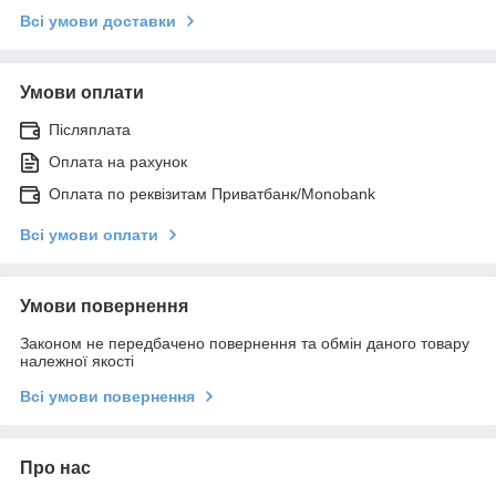
Всі умови доставки
Умови оплати
Післяплата
Оплата на рахунок
Оплата по реквізитам Приватбанк/Monobank
Всі умови оплати
Умови повернення
Законом не передбачено повернення та обмін даного товару
належної якості
Всі умови повернення
Про нас