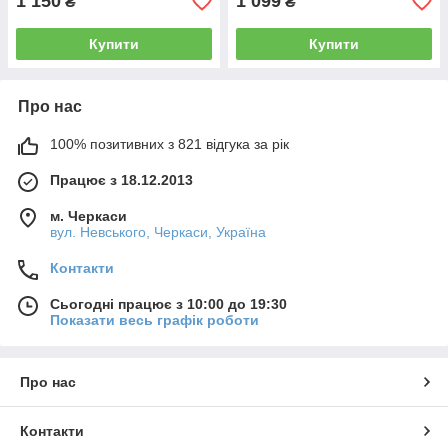
1 150
1 099
₴
₴
Купити
Купити
Про нас
100% позитивних з 821 відгука за рік
Працює з 18.12.2013
м. Черкаси
вул. Невського, Черкаси, Україна
Контакти
Сьогодні працює з 10:00 до 19:30
Показати весь графік роботи
Про нас
Контакти