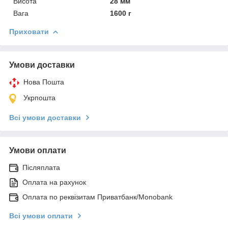
Висота
28 мм
Вага
1600 г
Приховати
Умови доставки
Нова Пошта
Укрпошта
Всі умови доставки
Умови оплати
Післяплата
Оплата на рахунок
Оплата по реквізитам Приватбанк/Monobank
Всі умови оплати