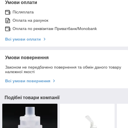
Умови оплати
Післяплата
Оплата на рахунок
Оплата по реквізитам Приватбанк/Monobank
Всі умови оплати
Умови повернення
Законом не передбачено повернення та обмін даного товару
належної якості
Всі умови повернення
Подібні товари компанії