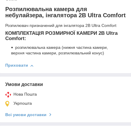
Розпилювальна камера для
небулайзера, інгалятора 2B Ultra Comfort
Розпилювач призначений для інгалятора 2B Ultra Comfort
КОМПЛЕКТАЦІЯ РОЗМИРНОЇ КАМЕРИ 2B Ultra
Comfort:
розпилювальна камера (нижня частина камери,
верхня частина камери, розпилювальний конус)
Приховати
Умови доставки
Нова Пошта
Укрпошта
Всі умови доставки