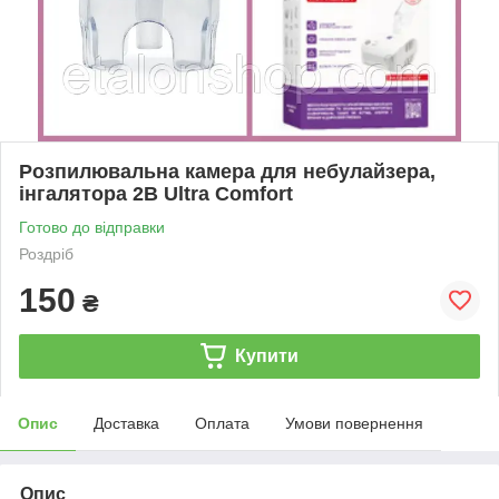
Розпилювальна камера для небулайзера,
інгалятора 2B Ultra Comfort
Готово до відправки
Роздріб
150
₴
Купити
Опис
Доставка
Оплата
Умови повернення
Опис