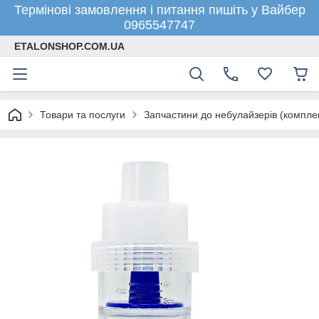
Термінові замовлення і питання пишіть у Вайбер
0965547747
ETALONSHOP.COM.UA
Товари та послуги
Запчастини до небулайзерів (компле