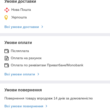
Умови доставки
Нова Пошта
Укрпошта
Всі умови доставки
Умови оплати
Післяплата
Оплата на рахунок
Оплата по реквізитам Приватбанк/Monobank
Всі умови оплати
Умови повернення
Повернення товару впродовж 14 днів за домовленістю
Всі умови повернення