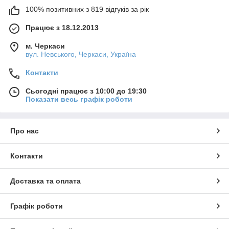
100% позитивних з 819 відгуків за рік
Працює з 18.12.2013
м. Черкаси
вул. Невського, Черкаси, Україна
Контакти
Сьогодні працює з 10:00 до 19:30
Показати весь графік роботи
Про нас
Контакти
Доставка та оплата
Графік роботи