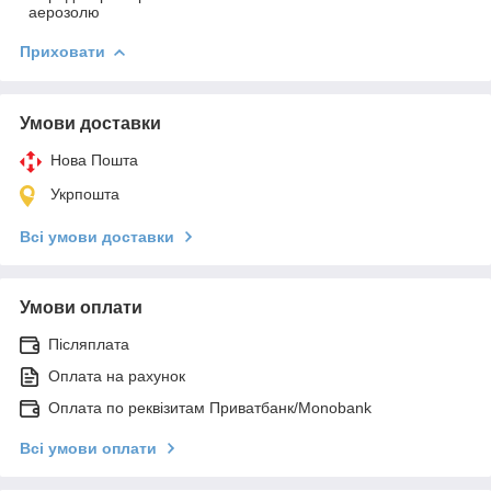
аерозолю
Приховати
Умови доставки
Нова Пошта
Укрпошта
Всі умови доставки
Умови оплати
Післяплата
Оплата на рахунок
Оплата по реквізитам Приватбанк/Monobank
Всі умови оплати