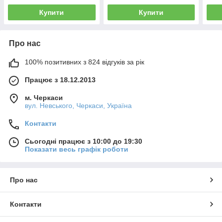
Купити
Купити
Про нас
100% позитивних з 824 відгуків за рік
Працює з 18.12.2013
м. Черкаси
вул. Невського, Черкаси, Україна
Контакти
Сьогодні працює з 10:00 до 19:30
Показати весь графік роботи
Про нас
Контакти