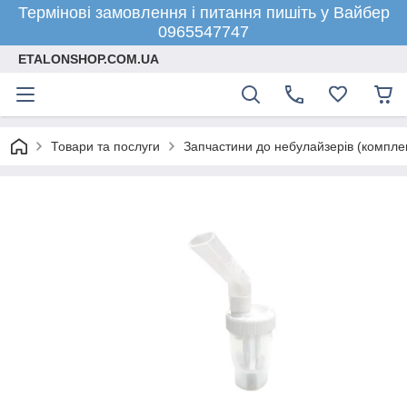
Термінові замовлення і питання пишіть у Вайбер
0965547747
ETALONSHOP.COM.UA
Товари та послуги
Запчастини до небулайзерів (компле