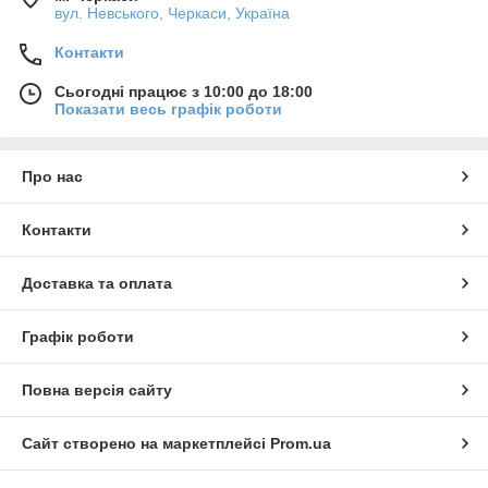
вул. Невського, Черкаси, Україна
Контакти
Сьогодні працює з 10:00 до 18:00
Показати весь графік роботи
Про нас
Контакти
Доставка та оплата
Графік роботи
Повна версія сайту
Сайт створено на маркетплейсі
Prom.ua