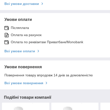
Всі умови доставки
Умови оплати
Післяплата
Оплата на рахунок
Оплата по реквізитам Приватбанк/Monobank
Всі умови оплати
Умови повернення
Повернення товару впродовж 14 днів за домовленістю
Всі умови повернення
Подібні товари компанії