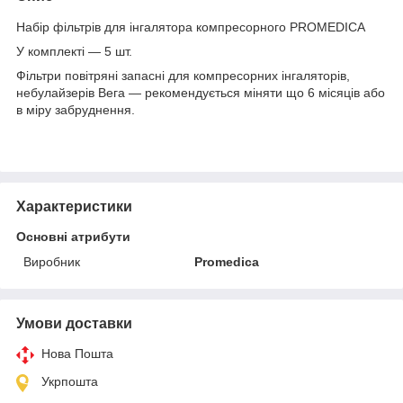
Набір фільтрів для інгалятора компресорного PROMEDICA
У комплекті — 5 шт.
Фільтри повітряні запасні для компресорних інгаляторів,
небулайзерів Вега — рекомендується міняти що 6 місяців або
в міру забруднення.
Характеристики
Основні атрибути
Виробник
Promedica
Умови доставки
Нова Пошта
Укрпошта