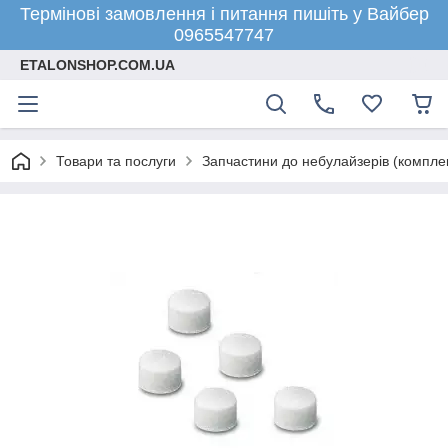
Термінові замовлення і питання пишіть у Вайбер
0965547747
ETALONSHOP.COM.UA
Товари та послуги
Запчастини до небулайзерів (компле