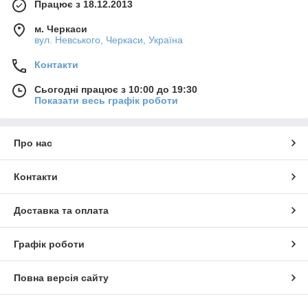
Працює з 18.12.2013
м. Черкаси
вул. Невського, Черкаси, Україна
Контакти
Сьогодні працює з 10:00 до 19:30
Показати весь графік роботи
Про нас
Контакти
Доставка та оплата
Графік роботи
Повна версія сайту