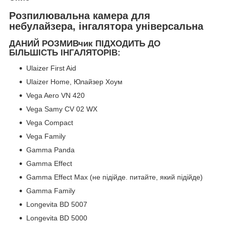
Розпилювальна камера для
небулайзера, інгалятора універсальна
ДАНИЙ РОЗМИВчик ПІДХОДИТЬ ДО
БІЛЬШІСТЬ ІНГАЛЯТОРІВ:
Ulaizer First Aid
Ulaizer Home, Юлайзер Хоум
Vega Aero VN 420
Vega Samy CV 02 WX
Vega Compact
Vega Family
Gamma Panda
Gamma Effect
Gamma Effect Max (не підійде. питайте, який підійде)
Gamma Family
Longevita BD 5007
Longevita BD 5000