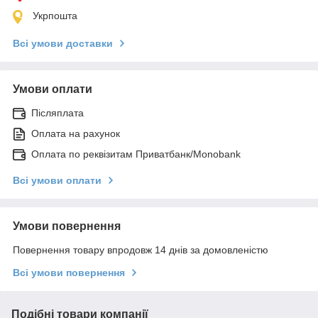
Укрпошта
Всі умови доставки
Умови оплати
Післяплата
Оплата на рахунок
Оплата по реквізитам Приватбанк/Monobank
Всі умови оплати
Умови повернення
Повернення товару впродовж 14 днів за домовленістю
Всі умови повернення
Подібні товари компанії