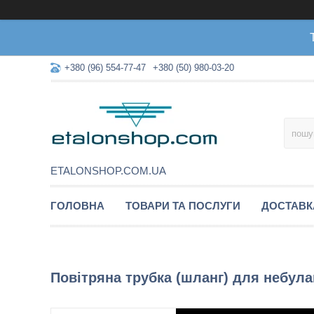
+380 (96) 554-77-47
+380 (50) 980-03-20
ETALONSHOP.COM.UA
ГОЛОВНА
ТОВАРИ ТА ПОСЛУГИ
ДОСТАВК
Повітряна трубка (шланг) для небул