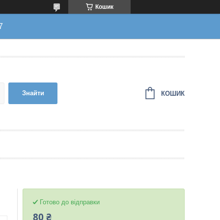
Кошик
7
Знайти
КОШИК
Готово до відправки
80 ₴