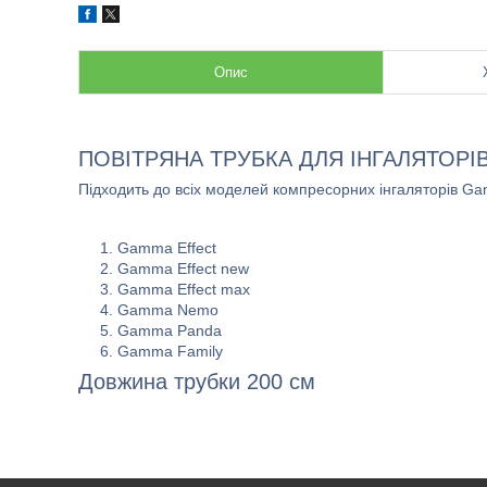
Опис
ПОВІТРЯНА ТРУБКА ДЛЯ ІНГАЛЯТОР
Підходить до всіх моделей компресорних інгаляторів G
Gamma Effect
Gamma Effect new
Gamma Effect max
Gamma Nemo
Gamma Panda
Gamma Family
Довжина трубки 200 см