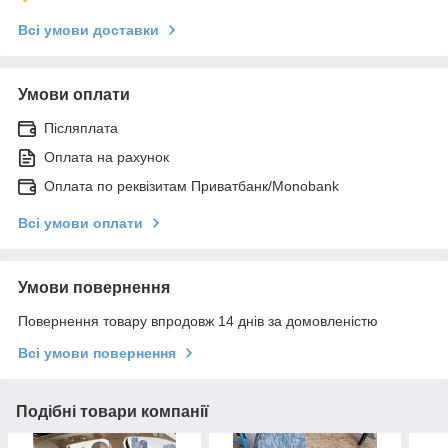
Всі умови доставки
Умови оплати
Післяплата
Оплата на рахунок
Оплата по реквізитам Приватбанк/Monobank
Всі умови оплати
Умови повернення
Повернення товару впродовж 14 днів за домовленістю
Всі умови повернення
Подібні товари компанії