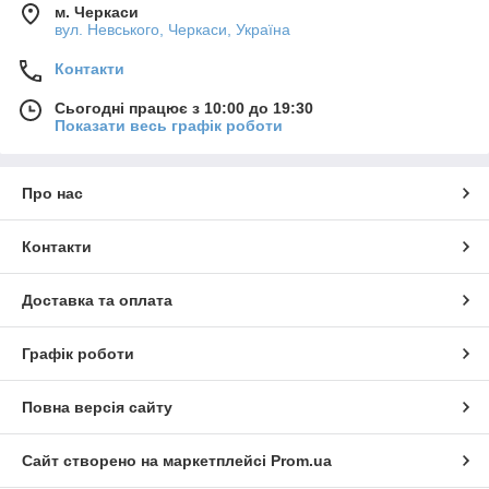
м. Черкаси
вул. Невського, Черкаси, Україна
Контакти
Сьогодні працює з 10:00 до 19:30
Показати весь графік роботи
Про нас
Контакти
Доставка та оплата
Графік роботи
Повна версія сайту
Сайт створено на маркетплейсі
Prom.ua