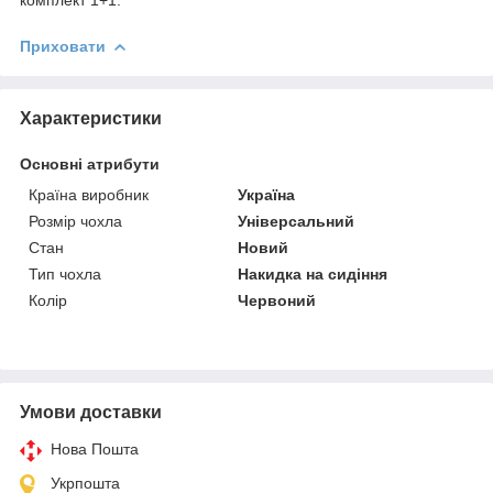
Приховати
Характеристики
Основні атрибути
Країна виробник
Україна
Розмір чохла
Універсальний
Стан
Новий
Тип чохла
Накидка на сидіння
Колір
Червоний
Умови доставки
Нова Пошта
Укрпошта