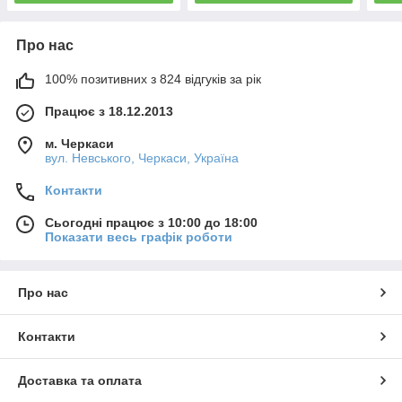
Про нас
100% позитивних з 824 відгуків за рік
Працює з 18.12.2013
м. Черкаси
вул. Невського, Черкаси, Україна
Контакти
Сьогодні працює з 10:00 до 18:00
Показати весь графік роботи
Про нас
Контакти
Доставка та оплата