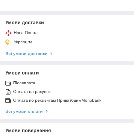
Умови доставки
Нова Пошта
Укрпошта
Всі умови доставки
Умови оплати
Післяплата
Оплата на рахунок
Оплата по реквізитам Приватбанк/Monobank
Всі умови оплати
Умови повернення