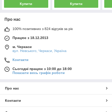
Купити
Купити
Про нас
100% позитивних з 824 відгуків за рік
Працює з 18.12.2013
м. Черкаси
вул. Невського, Черкаси, Україна
Контакти
Сьогодні працює з 10:00 до 18:00
Показати весь графік роботи
Про нас
Контакти