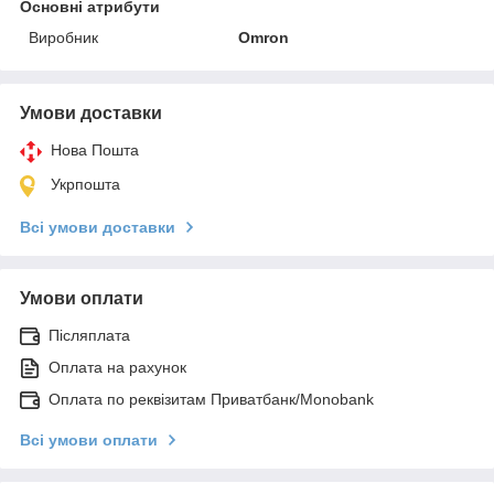
Основні атрибути
Виробник
Omron
Умови доставки
Нова Пошта
Укрпошта
Всі умови доставки
Умови оплати
Післяплата
Оплата на рахунок
Оплата по реквізитам Приватбанк/Monobank
Всі умови оплати