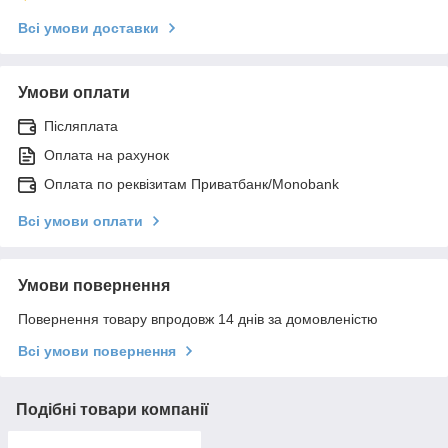
Всі умови доставки
Умови оплати
Післяплата
Оплата на рахунок
Оплата по реквізитам Приватбанк/Monobank
Всі умови оплати
Умови повернення
Повернення товару впродовж 14 днів за домовленістю
Всі умови повернення
Подібні товари компанії