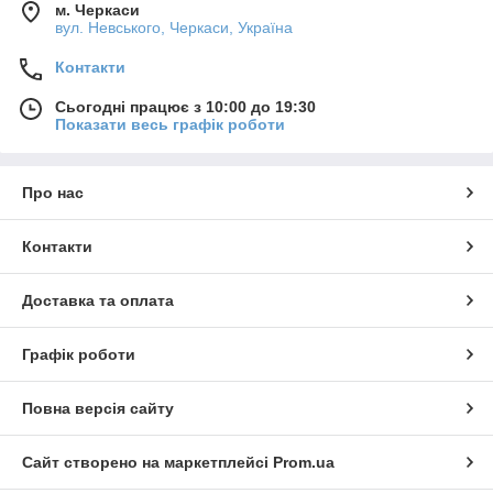
м. Черкаси
вул. Невського, Черкаси, Україна
Контакти
Сьогодні працює з 10:00 до 19:30
Показати весь графік роботи
Про нас
Контакти
Доставка та оплата
Графік роботи
Повна версія сайту
Сайт створено на маркетплейсі
Prom.ua