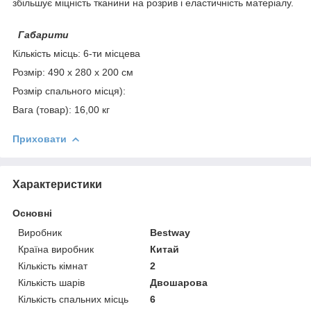
збільшує міцність тканини на розрив і еластичність матеріалу.
Габарити
Кількість місць: 6-ти місцева
Розмір: 490 х 280 х 200 см
Розмір спального місця):
Вага (товар): 16,00 кг
Приховати
Характеристики
Основні
Виробник
Bestway
Країна виробник
Китай
Кількість кімнат
2
Кількість шарів
Двошарова
Кількість спальних місць
6