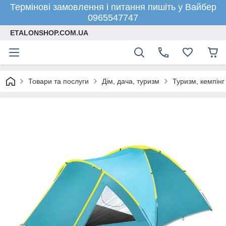
Термінові замовлення і питання пишіть у Вайбер
0965547747
ETALONSHOP.COM.UA
Товари та послуги
Дім, дача, туризм
Туризм, кемпінг