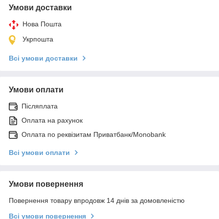
Умови доставки
Нова Пошта
Укрпошта
Всі умови доставки
Умови оплати
Післяплата
Оплата на рахунок
Оплата по реквізитам Приватбанк/Monobank
Всі умови оплати
Умови повернення
Повернення товару впродовж 14 днів за домовленістю
Всі умови повернення