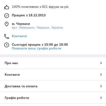
100% позитивних з 821 відгука за рік
Працює з 18.12.2013
м. Черкаси
вул. Невського, Черкаси, Україна
Контакти
Сьогодні працює з 10:00 до 18:00
Показати весь графік роботи
Про нас
Контакти
Доставка та оплата
Графік роботи