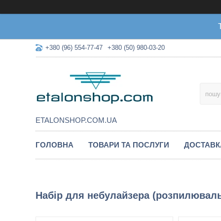
+380 (96) 554-77-47
+380 (50) 980-03-20
ETALONSHOP.COM.UA
ГОЛОВНА
ТОВАРИ ТА ПОСЛУГИ
ДОСТАВК
Набір для небулайзера (розпилювальн