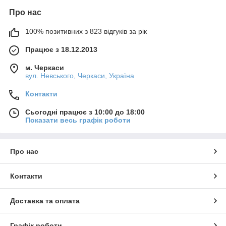
Про нас
100% позитивних з 823 відгуків за рік
Працює з 18.12.2013
м. Черкаси
вул. Невського, Черкаси, Україна
Контакти
Сьогодні працює з 10:00 до 18:00
Показати весь графік роботи
Про нас
Контакти
Доставка та оплата
Графік роботи